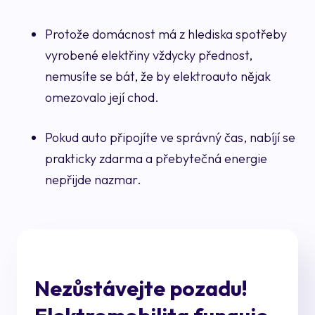
Protože domácnost má z hlediska spotřeby
vyrobené elektřiny vždycky přednost,
nemusíte se bát, že by elektroauto nějak
omezovalo její chod.
Pokud auto připojíte ve správný čas, nabíjí se
prakticky zdarma a přebytečná energie
nepřijde nazmar.
Nezůstávejte pozadu!