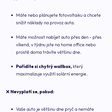
Máte nebo plánujete fotovoltaiku a chcete
snížit náklady na provoz auta.
Máte možnost nabíjet auto přes den - přes
víkend, v týdnu jste na home office nebo
prostě doma trávíte většinu dne.
Pořídíte si chytrý wallbox,
který
maximalizuje využití solární energie.
❌
Nevyplatí se, pokud:
Vaše auto je většinu dne pryč a nemáte