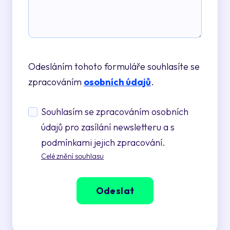
Odesláním tohoto formuláře souhlasíte se
zpracováním
osobních údajů
.
Souhlasím se zpracováním osobních
údajů pro zasílání newsletteru a s
podmínkami jejich zpracování.
Celé znění souhlasu
Odeslat