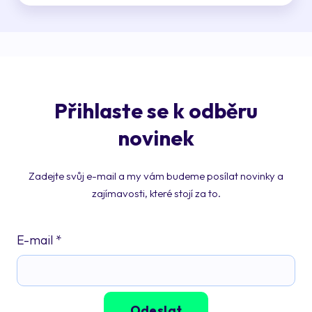
Přihlaste se k odběru
novinek
Zadejte svůj e-mail a my vám budeme posílat novinky a
zajímavosti, které stojí za to.
E-mail
*
Odeslat