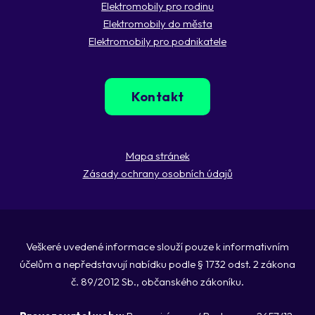
Elektromobily pro rodinu
Elektromobily do města
Elektromobily pro podnikatele
Kontakt
Mapa stránek
Zásady ochrany osobních údajů
Veškeré uvedené informace slouží pouze k informativním
účelům a nepředstavují nabídku podle § 1732 odst. 2 zákona
č. 89/2012 Sb., občanského zákoníku.