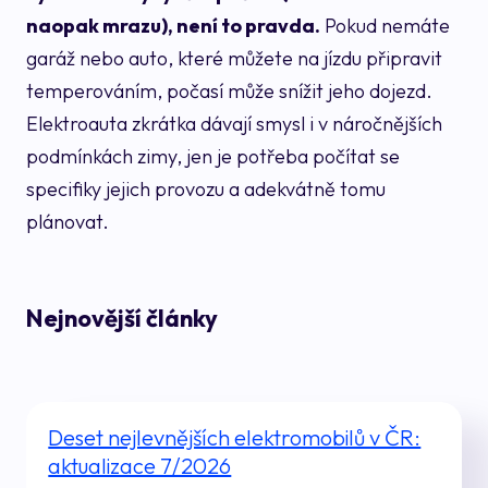
naopak mrazu), není to pravda.
Pokud nemáte
garáž nebo auto, které můžete na jízdu připravit
temperováním, počasí může snížit jeho dojezd.
Elektroauta zkrátka dávají smysl i v náročnějších
podmínkách zimy, jen je potřeba počítat se
specifiky jejich provozu a adekvátně tomu
plánovat.
Nejnovější články
Deset nejlevnějších elektromobilů v ČR:
aktualizace 7/2026