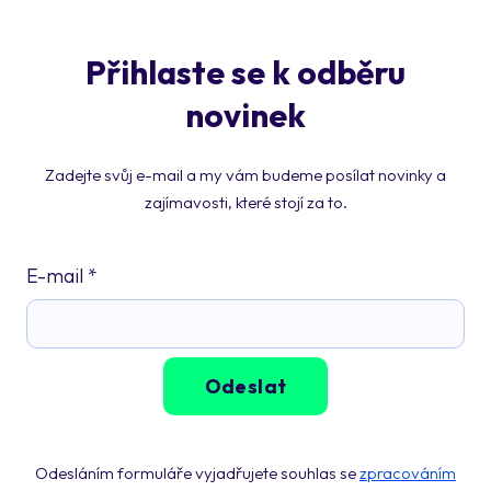
Přihlaste se k odběru
novinek
Zadejte svůj e-mail a my vám budeme posílat novinky a
zajímavosti, které stojí za to.
E-mail
*
Odeslat
Odesláním formuláře vyjadřujete souhlas se
zpracováním