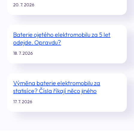
20. 7. 2026
Baterie ojetého elektromobilu za 5 let
odejde. Opravdu?
18. 7. 2026
Výměna baterie elektromobilu za
statisíce? Čísla říkají něco jiného
17. 7. 2026