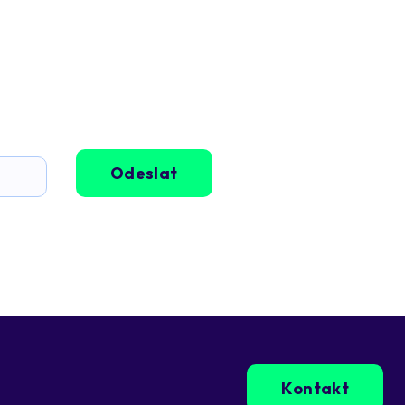
Odeslat
Kontakt