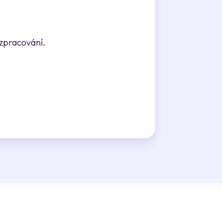
 zpracování.