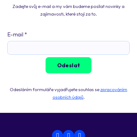
Zadejte svůj e-mail a my vám budeme posílat novinky a
zajímavosti, které stojí za to.
E-mail
*
Odeslat
Odesláním formuláře vyjadřujete souhlas se
zpracováním
osobních údajů
.