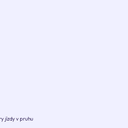
 jízdy v pruhu