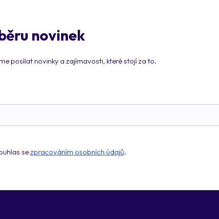
dběru novinek
 posílat novinky a zajímavosti, které stojí za to.
ouhlas se
zpracováním osobních údajů
.